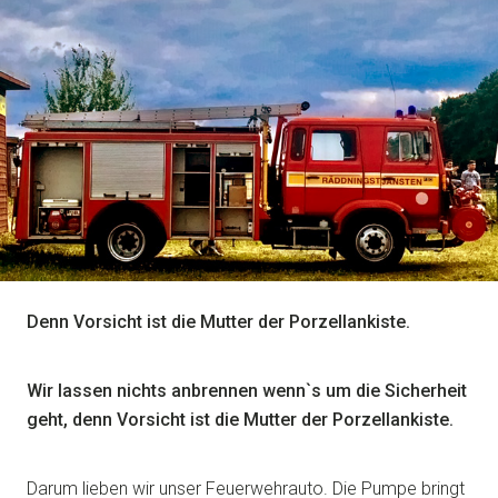
Denn Vorsicht ist die Mutter der Porzellankiste.
Wir lassen nichts anbrennen wenn`s um die Sicherheit
geht, denn Vorsicht ist die Mutter der Porzellankiste.
Darum lieben wir unser Feuerwehrauto. Die Pumpe bringt