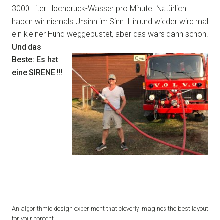
3000 Liter Hochdruck-Wasser pro Minute. Natürlich
haben wir niemals Unsinn im Sinn. Hin und wieder wird mal
ein kleiner Hund weggepustet, aber das wars dann schon.
Und das
Beste: Es hat
eine SIRENE !!!
An algorithmic design experiment that cleverly imagines the best layout
for your content.